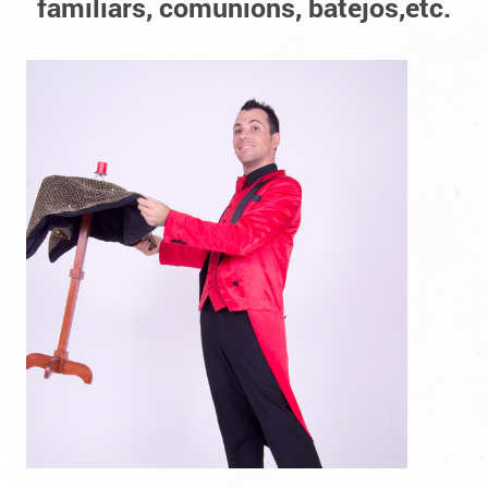
familiars, comunions, batejos,etc.