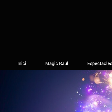
Inici
Magic Raul
Espectacle