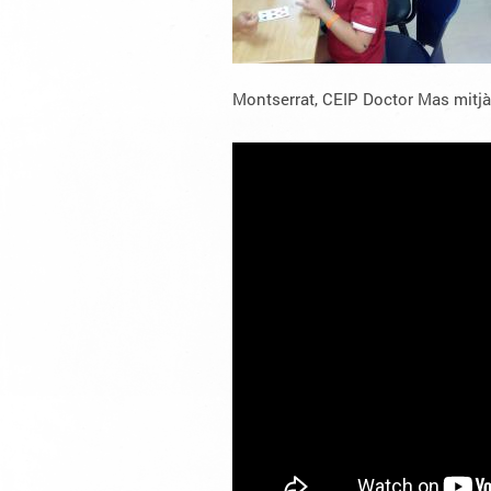
Montserrat, CEIP Doctor Mas mitjà