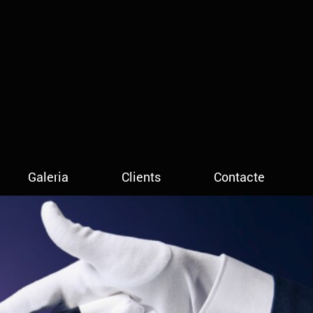
Galeria
Clients
Contacte