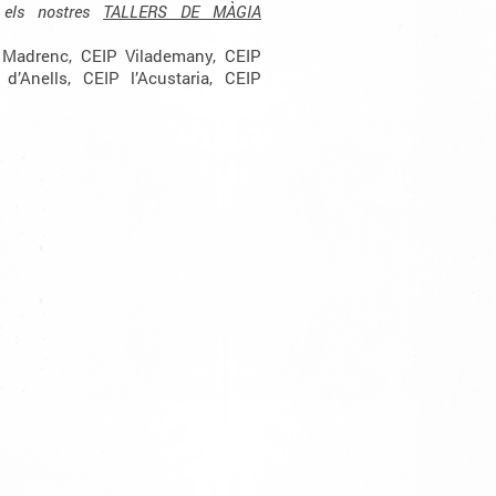
n els nostres
TALLERS DE MÀGIA
 Madrenc, CEIP Vilademany, CEIP
d’Anells, CEIP l’Acustaria, CEIP